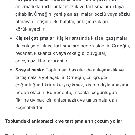
anlamadıklarında, anlaşmazlık ve tartışmalar ortaya
çıkabilir. Örneğin, yanlış anlaşılmalar, sözlü veya sözlü
olmayan iletişimdeki hatalar, anlaşmazlıkları
körükleyebilir.
Kişisel çatışmalar:
Kişiler arasında kişisel çatışmalar
da anlaşmazlık ve tartışmalara neden olabilir. Örneğin,
rekabet, kıskançlık veya öfke gibi duygular,
anlaşmazlıkları artırabilir.
Sosyal baskı:
Toplumsal baskılar da anlaşmazlık ve
tartışmalara yol açabilir. Örneğin, bir grupta
çoğunluğun fikrine karşı çıkmak, kişinin dışlanmasına
neden olabilir. Bu nedenle, insanlar çoğunluğun
fikrine uymak için anlaşmazlık ve tartışmalardan
kaçınabilirler.
Toplumdaki anlaşmazlık ve tartışmaların çözüm yolları