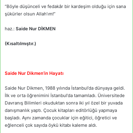
“Böyle düşünceli ve fedakâr bir kardeşim olduğu için sana
şükürler olsun Allah’ım!”
haz.:
Saide Nur DİKMEN
(Kısaltılmıştır.)
Saide Nur Dikmen’in Hayatı
Saide Nur Dikmen, 1988 yılında İstanbul’da dünyaya geldi.
İlk ve orta öğrenimini İstanbul’da tamamladı. Üniversitede
Davranış Bilimleri okuduktan sonra iki yıl özel bir yuvada
danışmanlık yaptı. Çocuk kitapları editörlüğü yapmaya
başladı. Aynı zamanda çocuklar için eğitici, öğretici ve
eğlenceli çok sayıda öykü kitabı kaleme aldı.