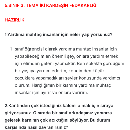
5.SINIF 3. TEMA İKİ KARDEŞİN FEDAKARLIĞI
HAZIRLIK
1.Yardıma muhtaç insanlar için neler yapıyorsunuz?
sınıf öğrencisi olarak yardıma muhtaç insanlar için
yapabileceğim en önemli şey, onlara yardım etmek
için elimden geleni yapmaktır. Ben sokakta gördüğüm
bir yaşlıya yardım ederim, kendimden küçük
çocuklara yapamadıkları şeyler konusunda yardımcı
olurum. Harçlığımın bir kısmını yardıma muhtaç
insanlar için ayırır ve onlara veririm.
2.Kantinden çok istediğiniz kalemi almak için sıraya
giriyorsunuz. O sırada bir sınıf arkadaşınız yanınıza
gelerek karnının çok acıktığını söylüyor. Bu durum
karşısında nasıl davranırsınız?