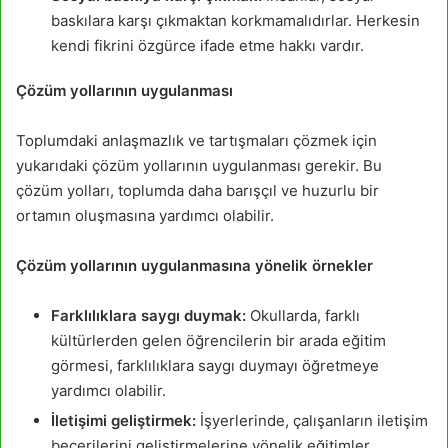
baskılara karşı çıkmaktan korkmamalıdırlar. Herkesin
kendi fikrini özgürce ifade etme hakkı vardır.
Çözüm yollarının uygulanması
Toplumdaki anlaşmazlık ve tartışmaları çözmek için
yukarıdaki çözüm yollarının uygulanması gerekir. Bu
çözüm yolları, toplumda daha barışçıl ve huzurlu bir
ortamın oluşmasına yardımcı olabilir.
Çözüm yollarının uygulanmasına yönelik örnekler
Farklılıklara saygı duymak:
Okullarda, farklı
kültürlerden gelen öğrencilerin bir arada eğitim
görmesi, farklılıklara saygı duymayı öğretmeye
yardımcı olabilir.
İletişimi geliştirmek:
İşyerlerinde, çalışanların iletişim
becerilerini geliştirmelerine yönelik eğitimler