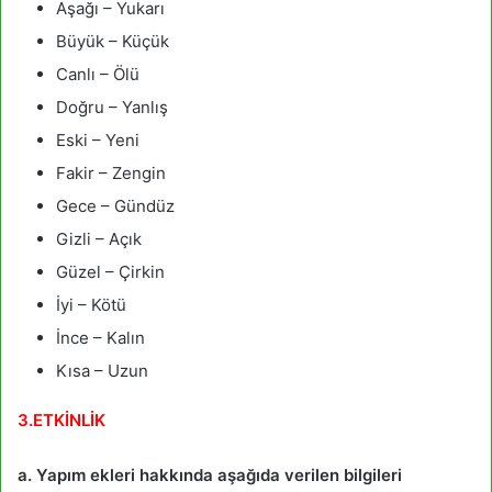
Aşağı – Yukarı
Büyük – Küçük
Canlı – Ölü
Doğru – Yanlış
Eski – Yeni
Fakir – Zengin
Gece – Gündüz
Gizli – Açık
Güzel – Çirkin
İyi – Kötü
İnce – Kalın
Kısa – Uzun
3.ETKİNLİK
a. Yapım ekleri hakkında aşağıda verilen bilgileri