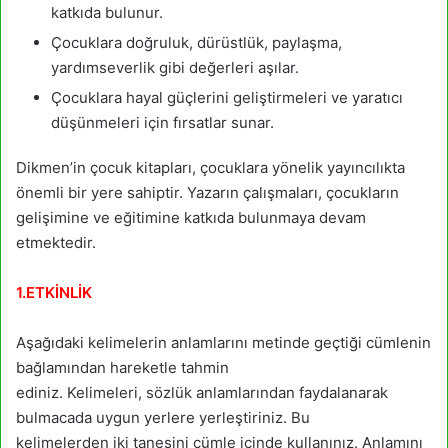
katkıda bulunur.
Çocuklara doğruluk, dürüstlük, paylaşma,
yardımseverlik gibi değerleri aşılar.
Çocuklara hayal güçlerini geliştirmeleri ve yaratıcı
düşünmeleri için fırsatlar sunar.
Dikmen’in çocuk kitapları, çocuklara yönelik yayıncılıkta
önemli bir yere sahiptir. Yazarın çalışmaları, çocukların
gelişimine ve eğitimine katkıda bulunmaya devam
etmektedir.
1.ETKİNLİK
Aşağıdaki kelimelerin anlamlarını metinde geçtiği cümlenin
bağlamından hareketle tahmin
ediniz. Kelimeleri, sözlük anlamlarından faydalanarak
bulmacada uygun yerlere yerleştiriniz. Bu
kelimelerden iki tanesini cümle içinde kullanınız. Anlamını