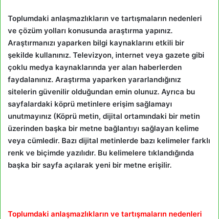
Toplumdaki anlaşmazlıkların ve tartışmaların nedenleri
ve çözüm yolları konusunda araştırma yapınız.
Araştırmanızı yaparken bilgi kaynaklarını etkili bir
şekilde kullanınız. Televizyon, internet veya gazete gibi
çoklu medya kaynaklarında yer alan haberlerden
faydalanınız. Araştırma yaparken yararlandığınız
sitelerin güvenilir olduğundan emin olunuz. Ayrıca bu
sayfalardaki köprü metinlere erişim sağlamayı
unutmayınız (Köprü metin, dijital ortamındaki bir metin
üzerinden başka bir metne bağlantıyı sağlayan kelime
veya cümledir. Bazı dijital metinlerde bazı kelimeler farklı
renk ve biçimde yazılıdır. Bu kelimelere tıklandığında
başka bir sayfa açılarak yeni bir metne erişilir.
Toplumdaki anlaşmazlıkların ve tartışmaların nedenleri