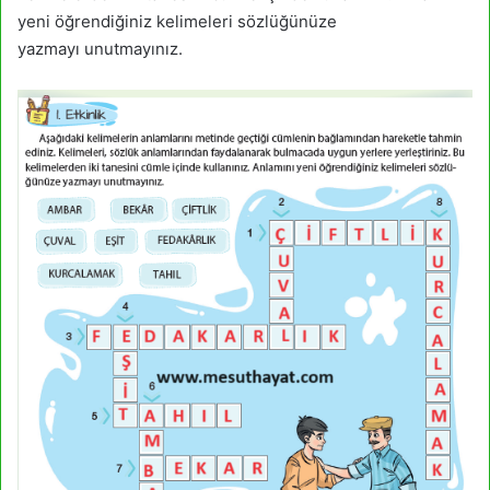
yeni öğrendiğiniz kelimeleri sözlüğünüze
yazmayı unutmayınız.