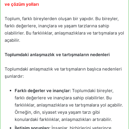
ve çözüm yolları
Toplum, farklı bireylerden oluşan bir yapıdır. Bu bireyler,
farklı değerlere, inançlara ve yaşam tarzlarına sahip
olabilirler. Bu farklılıklar, anlaşmazlıklara ve tartışmalara yol
açabilir.
Toplumdaki anlaşmazlık ve tartışmaların nedenleri
Toplumdaki anlaşmazlık ve tartışmaların başlıca nedenleri
şunlardır:
Farklı değerler ve inançlar:
Toplumdaki bireyler,
farklı değerlere ve inançlara sahip olabilirler. Bu
farklılıklar, anlaşmazlıklara ve tartışmalara yol açabilir.
Örneğin, din, siyaset veya yaşam tarzı gibi
konulardaki farklılıklar, anlaşmazlıkları artırabilir.
İletişim sorunları:
İnsanlar, birbirlerini yeterince