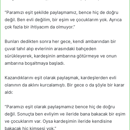
“Paramızı eşit şekilde paylaşmamız, bence hiç de doğru
değil. Ben evli değilim, bir eşim ve çocuklarım yok. Ayrıca
çok fazla bir ihtiyacım da olmuyor.”
Bunları dedikten sonra her gece, kendi ambarından bir
çuval tahıl alıp evlerinin arasındaki bahçeden
sürükleyerek, kardeşinin ambarına götürmeye ve onun
ambarına boşaltmaya başladı.
Kazandıklarını eşit olarak paylaşmak, kardeşlerden evli
olanının da aklını kurcalamıştı. Bir gece o da şöyle bir karar
aldı:
“Paramızı eşit olarak paylaşmamız bence hiç de doğru
değil. Sonuçta ben evliyim ve ileride bana bakacak bir eşim
ve çocuklarım var. Oysa kardeşimin ileride kendisine
bakacak hiç kimsesi yok.”