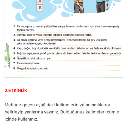
2.ETKİNLİK
Metinde geçen aşağıdaki kelimelerin zıt anlamlılarını
belirleyip yanlarına yazınız. Bulduğunuz kelimeleri cümle
içinde kullanınız.