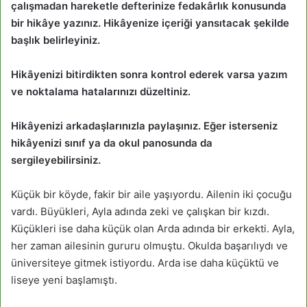
çalışmadan hareketle defterinize fedakârlık konusunda
bir hikâye yazınız. Hikâyenize içeriği yansıtacak şekilde
başlık belirleyiniz.
Hikâyenizi bitirdikten sonra kontrol ederek varsa yazım
ve noktalama hatalarınızı düzeltiniz.
Hikâyenizi arkadaşlarınızla paylaşınız. Eğer isterseniz
hikâyenizi sınıf ya da okul panosunda da
sergileyebilirsiniz.
Küçük bir köyde, fakir bir aile yaşıyordu. Ailenin iki çocuğu
vardı. Büyükleri, Ayla adında zeki ve çalışkan bir kızdı.
Küçükleri ise daha küçük olan Arda adında bir erkekti. Ayla,
her zaman ailesinin gururu olmuştu. Okulda başarılıydı ve
üniversiteye gitmek istiyordu. Arda ise daha küçüktü ve
liseye yeni başlamıştı.