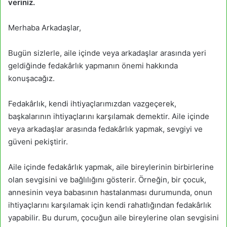
veriniz.
Merhaba Arkadaşlar,
Bugün sizlerle, aile içinde veya arkadaşlar arasında yeri
geldiğinde fedakârlık yapmanın önemi hakkında
konuşacağız.
Fedakârlık, kendi ihtiyaçlarımızdan vazgeçerek,
başkalarının ihtiyaçlarını karşılamak demektir. Aile içinde
veya arkadaşlar arasında fedakârlık yapmak, sevgiyi ve
güveni pekiştirir.
Aile içinde fedakârlık yapmak, aile bireylerinin birbirlerine
olan sevgisini ve bağlılığını gösterir. Örneğin, bir çocuk,
annesinin veya babasının hastalanması durumunda, onun
ihtiyaçlarını karşılamak için kendi rahatlığından fedakârlık
yapabilir. Bu durum, çocuğun aile bireylerine olan sevgisini