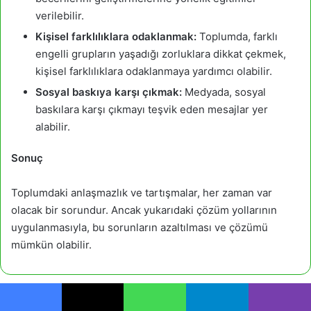
verilebilir.
Kişisel farklılıklara odaklanmak:
Toplumda, farklı
engelli grupların yaşadığı zorluklara dikkat çekmek,
kişisel farklılıklara odaklanmaya yardımcı olabilir.
Sosyal baskıya karşı çıkmak:
Medyada, sosyal
baskılara karşı çıkmayı teşvik eden mesajlar yer
alabilir.
Sonuç
Toplumdaki anlaşmazlık ve tartışmalar, her zaman var
olacak bir sorundur. Ancak yukarıdaki çözüm yollarının
uygulanmasıyla, bu sorunların azaltılması ve çözümü
mümkün olabilir.