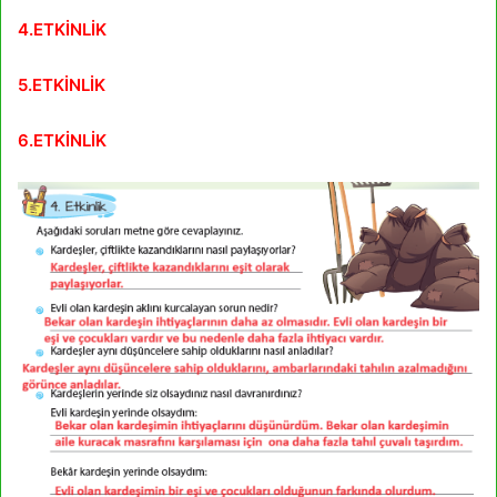
4.ETKİNLİK
5.ETKİNLİK
6.ETKİNLİK