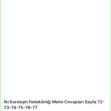
İki Kardeşin Fedakârlığı Metni Cevapları Sayfa 72-
73-74-75-76-77