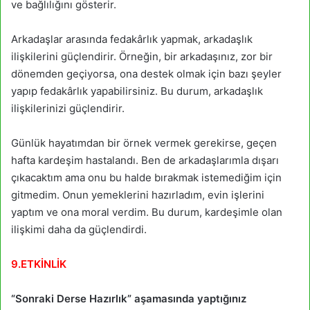
ve bağlılığını gösterir.
Arkadaşlar arasında fedakârlık yapmak, arkadaşlık
ilişkilerini güçlendirir. Örneğin, bir arkadaşınız, zor bir
dönemden geçiyorsa, ona destek olmak için bazı şeyler
yapıp fedakârlık yapabilirsiniz. Bu durum, arkadaşlık
ilişkilerinizi güçlendirir.
Günlük hayatımdan bir örnek vermek gerekirse, geçen
hafta kardeşim hastalandı. Ben de arkadaşlarımla dışarı
çıkacaktım ama onu bu halde bırakmak istemediğim için
gitmedim. Onun yemeklerini hazırladım, evin işlerini
yaptım ve ona moral verdim. Bu durum, kardeşimle olan
ilişkimi daha da güçlendirdi.
9.ETKİNLİK
“Sonraki Derse Hazırlık” aşamasında yaptığınız