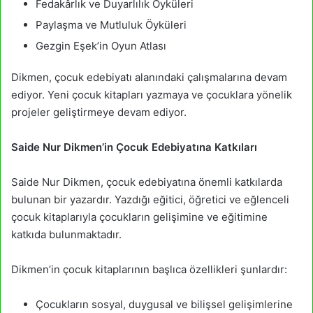
Fedakârlık ve Duyarlılık Öyküleri
Paylaşma ve Mutluluk Öyküleri
Gezgin Eşek’in Oyun Atlası
Dikmen, çocuk edebiyatı alanındaki çalışmalarına devam
ediyor. Yeni çocuk kitapları yazmaya ve çocuklara yönelik
projeler geliştirmeye devam ediyor.
Saide Nur Dikmen’in Çocuk Edebiyatına Katkıları
Saide Nur Dikmen, çocuk edebiyatına önemli katkılarda
bulunan bir yazardır. Yazdığı eğitici, öğretici ve eğlenceli
çocuk kitaplarıyla çocukların gelişimine ve eğitimine
katkıda bulunmaktadır.
Dikmen’in çocuk kitaplarının başlıca özellikleri şunlardır:
Çocukların sosyal, duygusal ve bilişsel gelişimlerine