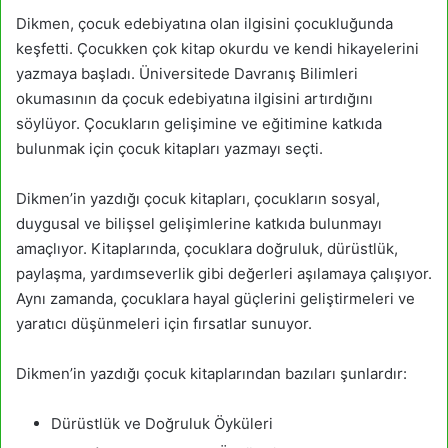
Dikmen, çocuk edebiyatına olan ilgisini çocukluğunda
keşfetti. Çocukken çok kitap okurdu ve kendi hikayelerini
yazmaya başladı. Üniversitede Davranış Bilimleri
okumasının da çocuk edebiyatına ilgisini artırdığını
söylüyor. Çocukların gelişimine ve eğitimine katkıda
bulunmak için çocuk kitapları yazmayı seçti.
Dikmen’in yazdığı çocuk kitapları, çocukların sosyal,
duygusal ve bilişsel gelişimlerine katkıda bulunmayı
amaçlıyor. Kitaplarında, çocuklara doğruluk, dürüstlük,
paylaşma, yardımseverlik gibi değerleri aşılamaya çalışıyor.
Aynı zamanda, çocuklara hayal güçlerini geliştirmeleri ve
yaratıcı düşünmeleri için fırsatlar sunuyor.
Dikmen’in yazdığı çocuk kitaplarından bazıları şunlardır:
Dürüstlük ve Doğruluk Öyküleri