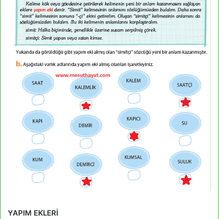
YAPIM EKLERİ