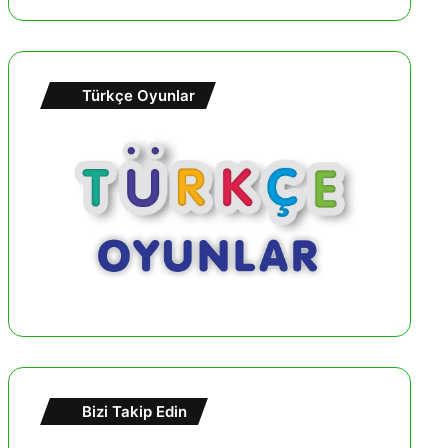
Türkçe Oyunlar
Bizi Takip Edin