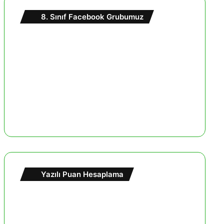
8. Sınıf Facebook Grubumuz
Yazılı Puan Hesaplama