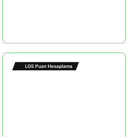
LGS Puan Hesaplama