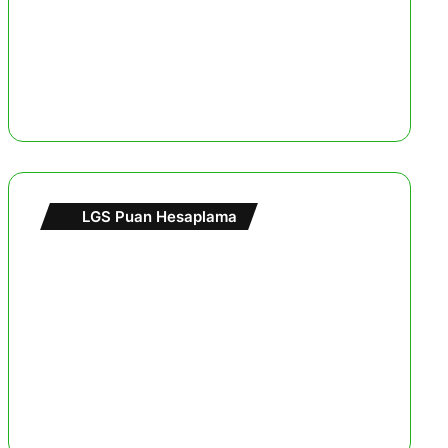
LGS Puan Hesaplama