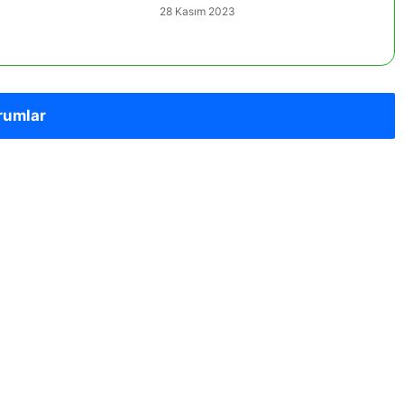
28 Kasım 2023
rumlar