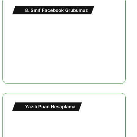
8. Sınıf Facebook Grubumuz
Yazılı Puan Hesaplama