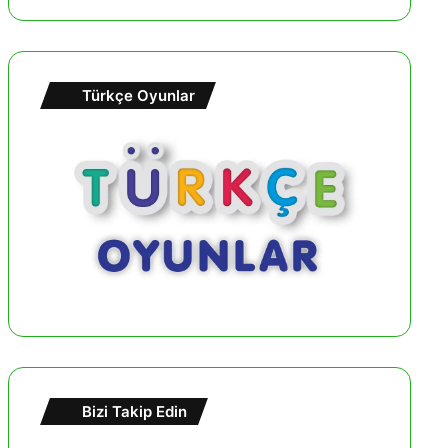
Türkçe Oyunlar
Bizi Takip Edin