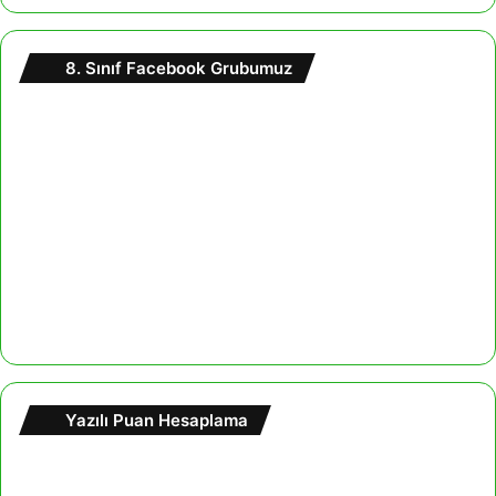
8. Sınıf Facebook Grubumuz
Yazılı Puan Hesaplama