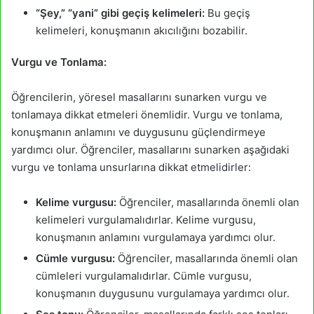
“Şey,” “yani” gibi geçiş kelimeleri:
Bu geçiş
kelimeleri, konuşmanın akıcılığını bozabilir.
Vurgu ve Tonlama:
Öğrencilerin, yöresel masallarını sunarken vurgu ve
tonlamaya dikkat etmeleri önemlidir. Vurgu ve tonlama,
konuşmanın anlamını ve duygusunu güçlendirmeye
yardımcı olur. Öğrenciler, masallarını sunarken aşağıdaki
vurgu ve tonlama unsurlarına dikkat etmelidirler:
Kelime vurgusu:
Öğrenciler, masallarında önemli olan
kelimeleri vurgulamalıdırlar. Kelime vurgusu,
konuşmanın anlamını vurgulamaya yardımcı olur.
Cümle vurgusu:
Öğrenciler, masallarında önemli olan
cümleleri vurgulamalıdırlar. Cümle vurgusu,
konuşmanın duygusunu vurgulamaya yardımcı olur.