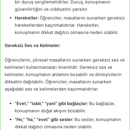
bir duruş sergilemelidirler. Duruş, konuşmanın
güvenilirliğini ve ciddiyetini yansıtır.
Hareketler:
Öğrenciler, masallarını sunarken gereksiz
hareketlerden kaçınmalıdırlar. Hareketler,
konuşmanın dikkat dağıtıcı olmasına neden olabilir.
Gereksiz Ses ve Kelimeler:
Öğrencilerin, yöresel masallarını sunarken gereksiz ses ve
kelimeleri kullanmamaları önemlidir. Gereksiz ses ve
kelimeler, konuşmanın anlamını bozabilir ve dinleyicilerin
dikkatini dağıtabilir. Öğrenciler, masallarını sunarken
aşağıdaki ses ve kelimelerden kaçınmalıdırlar:
“Evet,” “tabii,” “yani” gibi bağlaçlar:
Bu bağlaçlar,
konuşmanın doğal akışını bozabilir.
“Hıı,” “ha,” “evet” gibi sesler:
Bu sesler, konuşmanın
dikkat dağıtıcı olmasına neden olabilir.