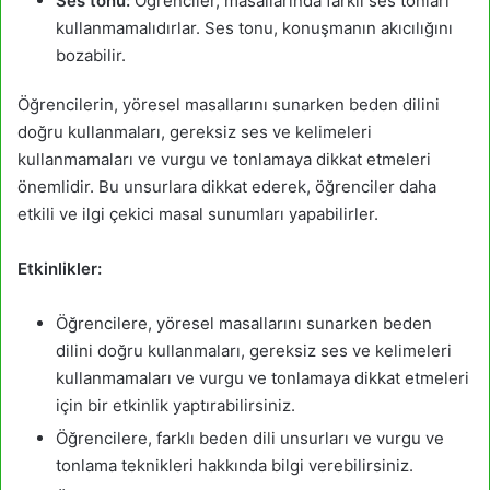
Ses tonu:
Öğrenciler, masallarında farklı ses tonları
kullanmamalıdırlar. Ses tonu, konuşmanın akıcılığını
bozabilir.
Öğrencilerin, yöresel masallarını sunarken beden dilini
doğru kullanmaları, gereksiz ses ve kelimeleri
kullanmamaları ve vurgu ve tonlamaya dikkat etmeleri
önemlidir. Bu unsurlara dikkat ederek, öğrenciler daha
etkili ve ilgi çekici masal sunumları yapabilirler.
Etkinlikler:
Öğrencilere, yöresel masallarını sunarken beden
dilini doğru kullanmaları, gereksiz ses ve kelimeleri
kullanmamaları ve vurgu ve tonlamaya dikkat etmeleri
için bir etkinlik yaptırabilirsiniz.
Öğrencilere, farklı beden dili unsurları ve vurgu ve
tonlama teknikleri hakkında bilgi verebilirsiniz.