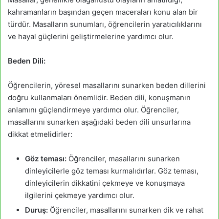
kahramanların başından geçen maceraları konu alan bir
türdür. Masalların sunumları, öğrencilerin yaratıcılıklarını
ve hayal güçlerini geliştirmelerine yardımcı olur.
Beden Dili:
Öğrencilerin, yöresel masallarını sunarken beden dillerini
doğru kullanmaları önemlidir. Beden dili, konuşmanın
anlamını güçlendirmeye yardımcı olur. Öğrenciler,
masallarını sunarken aşağıdaki beden dili unsurlarına
dikkat etmelidirler:
Göz teması:
Öğrenciler, masallarını sunarken
dinleyicilerle göz teması kurmalıdırlar. Göz teması,
dinleyicilerin dikkatini çekmeye ve konuşmaya
ilgilerini çekmeye yardımcı olur.
Duruş:
Öğrenciler, masallarını sunarken dik ve rahat