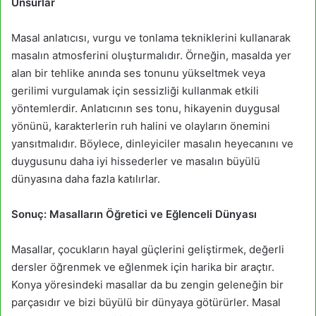
Unsurlar
Masal anlatıcısı, vurgu ve tonlama tekniklerini kullanarak
masalın atmosferini oluşturmalıdır. Örneğin, masalda yer
alan bir tehlike anında ses tonunu yükseltmek veya
gerilimi vurgulamak için sessizliği kullanmak etkili
yöntemlerdir. Anlatıcının ses tonu, hikayenin duygusal
yönünü, karakterlerin ruh halini ve olayların önemini
yansıtmalıdır. Böylece, dinleyiciler masalın heyecanını ve
duygusunu daha iyi hissederler ve masalın büyülü
dünyasına daha fazla katılırlar.
Sonuç: Masalların Öğretici ve Eğlenceli Dünyası
Masallar, çocukların hayal güçlerini geliştirmek, değerli
dersler öğrenmek ve eğlenmek için harika bir araçtır.
Konya yöresindeki masallar da bu zengin geleneğin bir
parçasıdır ve bizi büyülü bir dünyaya götürürler. Masal