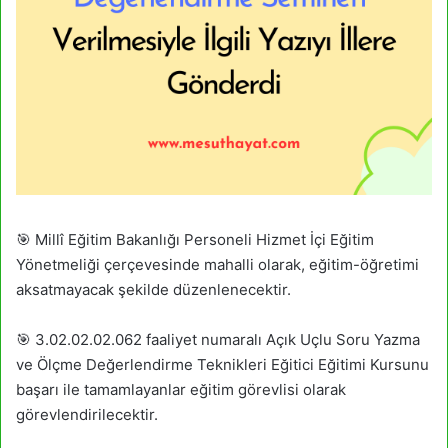
🎯 Millî Eğitim Bakanlığı Personeli Hizmet İçi Eğitim
Yönetmeliği çerçevesinde mahalli olarak, eğitim-öğretimi
aksatmayacak şekilde düzenlenecektir.
🎯 3.02.02.02.062 faaliyet numaralı Açık Uçlu Soru Yazma
ve Ölçme Değerlendirme Teknikleri Eğitici Eğitimi Kursunu
başarı ile tamamlayanlar eğitim görevlisi olarak
görevlendirilecektir.