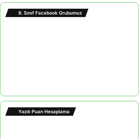
8. Sınıf Facebook Grubumuz
Yazılı Puan Hesaplama