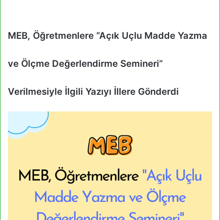
MEB, Öğretmenlere “Açık Uçlu Madde Yazma
ve Ölçme Değerlendirme Semineri”
Verilmesiyle İlgili Yazıyı İllere Gönderdi