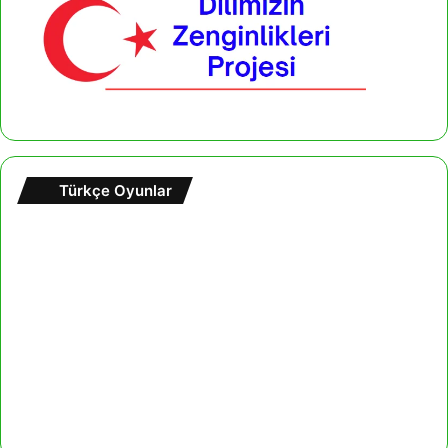
Türkçe Oyunlar