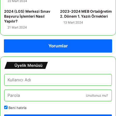
22 Mart 2024
2024 (LGS) Merkezi Sınav
2023-2024 MEB Ortaöğretim
Başvuru İşlemleri Nasıl
2. Dönem 1. Yazılı Örnekleri
Yapılır?
13 Mart 2024
21 Mart 2024
Yorumlar
Üyelik Menüsü
Unuttunuz mu?
Beni hatırla