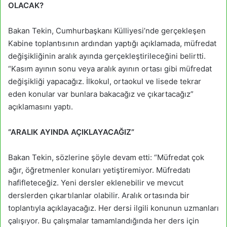
OLACAK?
Bakan Tekin, Cumhurbaşkanı Külliyesi’nde gerçekleşen
Kabine toplantısının ardından yaptığı açıklamada, müfredat
değişikliğinin aralık ayında gerçekleştirileceğini belirtti.
“Kasım ayının sonu veya aralık ayının ortası gibi müfredat
değişikliği yapacağız. İlkokul, ortaokul ve lisede tekrar
eden konular var bunlara bakacağız ve çıkartacağız”
açıklamasını yaptı.
“ARALIK AYINDA AÇIKLAYACAĞIZ”
Bakan Tekin, sözlerine şöyle devam etti: “Müfredat çok
ağır, öğretmenler konuları yetiştiremiyor. Müfredatı
hafifleteceğiz. Yeni dersler eklenebilir ve mevcut
derslerden çıkartılanlar olabilir. Aralık ortasında bir
toplantıyla açıklayacağız. Her dersi ilgili konunun uzmanları
çalışıyor. Bu çalışmalar tamamlandığında her ders için