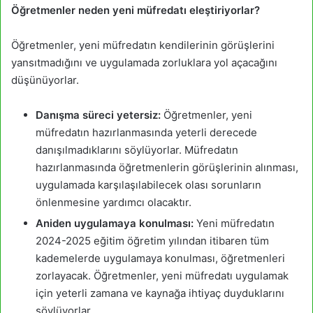
Öğretmenler neden yeni müfredatı eleştiriyorlar?
Öğretmenler, yeni müfredatın kendilerinin görüşlerini
yansıtmadığını ve uygulamada zorluklara yol açacağını
düşünüyorlar.
Danışma süreci yetersiz:
Öğretmenler, yeni
müfredatın hazırlanmasında yeterli derecede
danışılmadıklarını söylüyorlar. Müfredatın
hazırlanmasında öğretmenlerin görüşlerinin alınması,
uygulamada karşılaşılabilecek olası sorunların
önlenmesine yardımcı olacaktır.
Aniden uygulamaya konulması:
Yeni müfredatın
2024-2025 eğitim öğretim yılından itibaren tüm
kademelerde uygulamaya konulması, öğretmenleri
zorlayacak. Öğretmenler, yeni müfredatı uygulamak
için yeterli zamana ve kaynağa ihtiyaç duyduklarını
söylüyorlar.