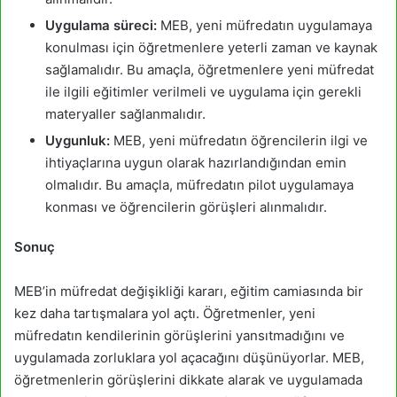
Uygulama süreci:
MEB, yeni müfredatın uygulamaya
konulması için öğretmenlere yeterli zaman ve kaynak
sağlamalıdır. Bu amaçla, öğretmenlere yeni müfredat
ile ilgili eğitimler verilmeli ve uygulama için gerekli
materyaller sağlanmalıdır.
Uygunluk:
MEB, yeni müfredatın öğrencilerin ilgi ve
ihtiyaçlarına uygun olarak hazırlandığından emin
olmalıdır. Bu amaçla, müfredatın pilot uygulamaya
konması ve öğrencilerin görüşleri alınmalıdır.
Sonuç
MEB’in müfredat değişikliği kararı, eğitim camiasında bir
kez daha tartışmalara yol açtı. Öğretmenler, yeni
müfredatın kendilerinin görüşlerini yansıtmadığını ve
uygulamada zorluklara yol açacağını düşünüyorlar. MEB,
öğretmenlerin görüşlerini dikkate alarak ve uygulamada