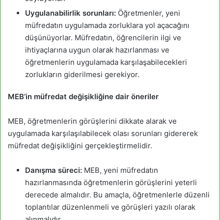
Uygulanabilirlik sorunları:
Öğretmenler, yeni
müfredatın uygulamada zorluklara yol açacağını
düşünüyorlar. Müfredatın, öğrencilerin ilgi ve
ihtiyaçlarına uygun olarak hazırlanması ve
öğretmenlerin uygulamada karşılaşabilecekleri
zorlukların giderilmesi gerekiyor.
MEB’in müfredat değişikliğine dair öneriler
MEB, öğretmenlerin görüşlerini dikkate alarak ve
uygulamada karşılaşılabilecek olası sorunları gidererek
müfredat değişikliğini gerçekleştirmelidir.
Danışma süreci:
MEB, yeni müfredatın
hazırlanmasında öğretmenlerin görüşlerini yeterli
derecede almalıdır. Bu amaçla, öğretmenlerle düzenli
toplantılar düzenlenmeli ve görüşleri yazılı olarak
alınmalıdır.