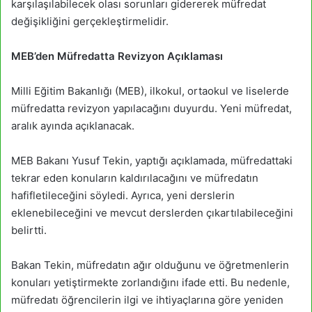
karşılaşılabilecek olası sorunları gidererek müfredat
değişikliğini gerçekleştirmelidir.
MEB’den Müfredatta Revizyon Açıklaması
Milli Eğitim Bakanlığı (MEB), ilkokul, ortaokul ve liselerde
müfredatta revizyon yapılacağını duyurdu. Yeni müfredat,
aralık ayında açıklanacak.
MEB Bakanı Yusuf Tekin, yaptığı açıklamada, müfredattaki
tekrar eden konuların kaldırılacağını ve müfredatın
hafifletileceğini söyledi. Ayrıca, yeni derslerin
eklenebileceğini ve mevcut derslerden çıkartılabileceğini
belirtti.
Bakan Tekin, müfredatın ağır olduğunu ve öğretmenlerin
konuları yetiştirmekte zorlandığını ifade etti. Bu nedenle,
müfredatı öğrencilerin ilgi ve ihtiyaçlarına göre yeniden