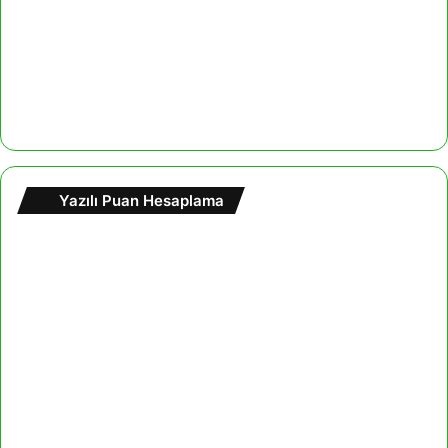
Yazılı Puan Hesaplama