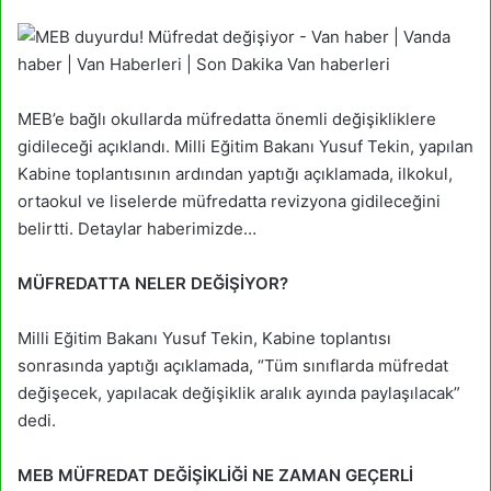
MEB’e bağlı okullarda müfredatta önemli değişikliklere
gidileceği açıklandı. Milli Eğitim Bakanı Yusuf Tekin, yapılan
Kabine toplantısının ardından yaptığı açıklamada, ilkokul,
ortaokul ve liselerde müfredatta revizyona gidileceğini
belirtti. Detaylar haberimizde…
MÜFREDATTA NELER DEĞİŞİYOR?
Milli Eğitim Bakanı Yusuf Tekin, Kabine toplantısı
sonrasında yaptığı açıklamada, “Tüm sınıflarda müfredat
değişecek, yapılacak değişiklik aralık ayında paylaşılacak”
dedi.
MEB MÜFREDAT DEĞİŞİKLİĞİ NE ZAMAN GEÇERLİ