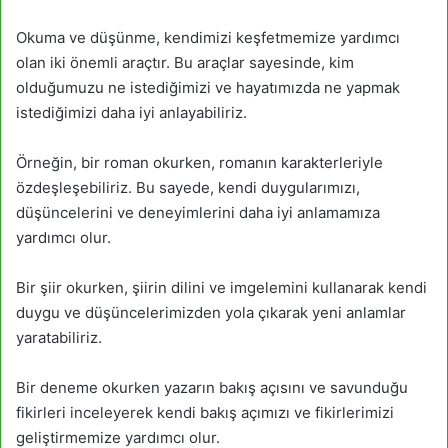
Okuma ve düşünme, kendimizi keşfetmemize yardımcı
olan iki önemli araçtır. Bu araçlar sayesinde, kim
olduğumuzu ne istediğimizi ve hayatımızda ne yapmak
istediğimizi daha iyi anlayabiliriz.
Örneğin, bir roman okurken, romanın karakterleriyle
özdeşleşebiliriz. Bu sayede, kendi duygularımızı,
düşüncelerini ve deneyimlerini daha iyi anlamamıza
yardımcı olur.
Bir şiir okurken, şiirin dilini ve imgelemini kullanarak kendi
duygu ve düşüncelerimizden yola çıkarak yeni anlamlar
yaratabiliriz.
Bir deneme okurken yazarın bakış açısını ve savunduğu
fikirleri inceleyerek kendi bakış açımızı ve fikirlerimizi
geliştirmemize yardımcı olur.