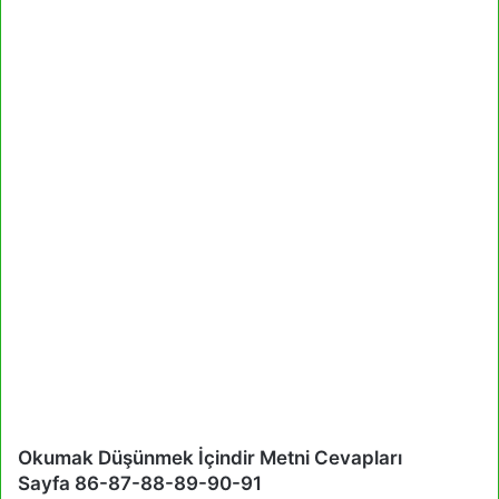
Okumak Düşünmek İçindir Metni Cevapları
Sayfa 86-87-88-89-90-91