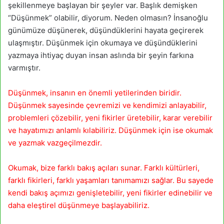
şekillenmeye başlayan bir şeyler var. Başlık demişken
“Düşünmek” olabilir, diyorum. Neden olmasın? İnsanoğlu
günümüze düşünerek, düşündüklerini hayata geçirerek
ulaşmıştır. Düşünmek için okumaya ve düşündüklerini
yazmaya ihtiyaç duyan insan aslında bir şeyin farkına
varmıştır.
Düşünmek, insanın en önemli yetilerinden biridir.
Düşünmek sayesinde çevremizi ve kendimizi anlayabilir,
problemleri çözebilir, yeni fikirler üretebilir, karar verebilir
ve hayatımızı anlamlı kılabiliriz. Düşünmek için ise okumak
ve yazmak vazgeçilmezdir.
Okumak, bize farklı bakış açıları sunar. Farklı kültürleri,
farklı fikirleri, farklı yaşamları tanımamızı sağlar. Bu sayede
kendi bakış açımızı genişletebilir, yeni fikirler edinebilir ve
daha eleştirel düşünmeye başlayabiliriz.