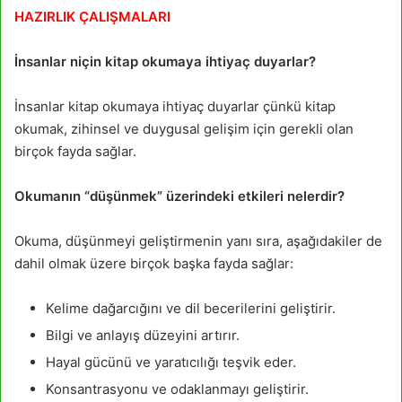
HAZIRLIK ÇALIŞMALARI
İnsanlar niçin kitap okumaya ihtiyaç duyarlar?
İnsanlar kitap okumaya ihtiyaç duyarlar çünkü kitap
okumak, zihinsel ve duygusal gelişim için gerekli olan
birçok fayda sağlar.
Okumanın “düşünmek” üzerindeki etkileri nelerdir?
Okuma, düşünmeyi geliştirmenin yanı sıra, aşağıdakiler de
dahil olmak üzere birçok başka fayda sağlar:
Kelime dağarcığını ve dil becerilerini geliştirir.
Bilgi ve anlayış düzeyini artırır.
Hayal gücünü ve yaratıcılığı teşvik eder.
Konsantrasyonu ve odaklanmayı geliştirir.