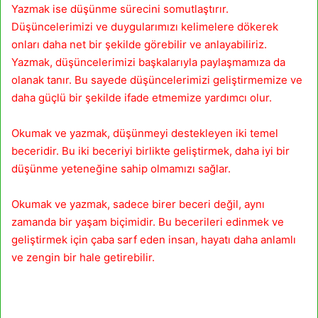
Yazmak ise düşünme sürecini somutlaştırır.
Düşüncelerimizi ve duygularımızı kelimelere dökerek
onları daha net bir şekilde görebilir ve anlayabiliriz.
Yazmak, düşüncelerimizi başkalarıyla paylaşmamıza da
olanak tanır. Bu sayede düşüncelerimizi geliştirmemize ve
daha güçlü bir şekilde ifade etmemize yardımcı olur.
Okumak ve yazmak, düşünmeyi destekleyen iki temel
beceridir. Bu iki beceriyi birlikte geliştirmek, daha iyi bir
düşünme yeteneğine sahip olmamızı sağlar.
Okumak ve yazmak, sadece birer beceri değil, aynı
zamanda bir yaşam biçimidir. Bu becerileri edinmek ve
geliştirmek için çaba sarf eden insan, hayatı daha anlamlı
ve zengin bir hale getirebilir.