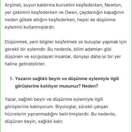
Arşimet, suyun kaldırma kuvvetini keşfederken, Newton,
yer çekimini keşfederken ve Owen, çaydanlığın kapağının
neden göbek attığını keşfederken, hepsi de düşünme
eylemini kullanmışlardır.
Düşünmek, yeni bilgiler keşfetmek ve buluşlar yapmak için
gerekli bir eylemdir. Bu nedenle, bilim adamları gibi
düşünen ve sorgulayan insanlar, dünyayı daha iyi bir yer
haline getirebilirler.
Yazarın sağlıklı beyin ve düşünme eylemiyle ilgili
görüşlerine katılıyor musunuz? Neden?
Yazar, sağlıklı beyin ve düşünme eylemiyle ilgili
görüşlerine katılıyorum. Biyologlar, sürekli çalışan
hücrelerin yıpranmadığını belirtmişlerdir. Bu nedenle,
düşünen beyin, sağlıklı kalır.