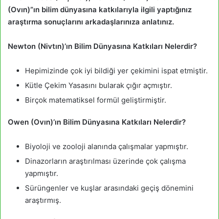
(Ovın)”ın bilim dünyasına katkılarıyla ilgili yaptığınız
araştırma sonuçlarını arkadaşlarınıza anlatınız.
Newton (Nivtın)’ın Bilim Dünyasına Katkıları Nelerdir?
Hepimizinde çok iyi bildiği yer çekimini ispat etmiştir.
Kütle Çekim Yasasını bularak çığır açmıştır.
Birçok matematiksel formül geliştirmiştir.
Owen (Ovın)’ın Bilim Dünyasına Katkıları Nelerdir?
Biyoloji ve zooloji alanında çalışmalar yapmıştır.
Dinazorların araştırılması üzerinde çok çalışma
yapmıştır.
Sürüngenler ve kuşlar arasındaki geçiş dönemini
araştırmış.