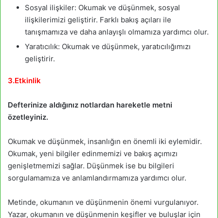
Sosyal ilişkiler: Okumak ve düşünmek, sosyal
ilişkilerimizi geliştirir. Farklı bakış açıları ile
tanışmamıza ve daha anlayışlı olmamıza yardımcı olur.
Yaratıcılık: Okumak ve düşünmek, yaratıcılığımızı
geliştirir.
3.Etkinlik
Defterinize aldığınız notlardan hareketle metni
özetleyiniz.
Okumak ve düşünmek, insanlığın en önemli iki eylemidir.
Okumak, yeni bilgiler edinmemizi ve bakış açımızı
genişletmemizi sağlar. Düşünmek ise bu bilgileri
sorgulamamıza ve anlamlandırmamıza yardımcı olur.
Metinde, okumanın ve düşünmenin önemi vurgulanıyor.
Yazar, okumanın ve düşünmenin keşifler ve buluşlar için