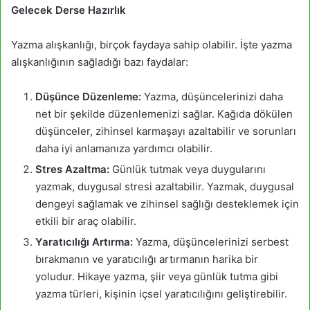
Gelecek Derse Hazırlık
Yazma alışkanlığı, birçok faydaya sahip olabilir. İşte yazma
alışkanlığının sağladığı bazı faydalar:
Düşünce Düzenleme:
Yazma, düşüncelerinizi daha
net bir şekilde düzenlemenizi sağlar. Kağıda dökülen
düşünceler, zihinsel karmaşayı azaltabilir ve sorunları
daha iyi anlamanıza yardımcı olabilir.
Stres Azaltma:
Günlük tutmak veya duygularını
yazmak, duygusal stresi azaltabilir. Yazmak, duygusal
dengeyi sağlamak ve zihinsel sağlığı desteklemek için
etkili bir araç olabilir.
Yaratıcılığı Artırma:
Yazma, düşüncelerinizi serbest
bırakmanın ve yaratıcılığı artırmanın harika bir
yoludur. Hikaye yazma, şiir veya günlük tutma gibi
yazma türleri, kişinin içsel yaratıcılığını geliştirebilir.