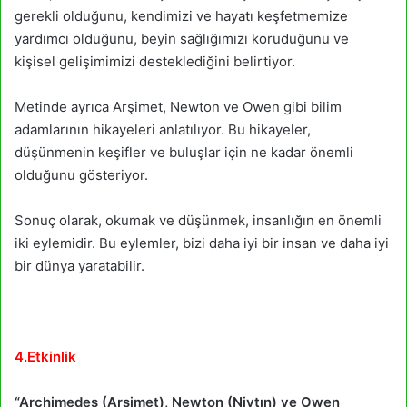
gerekli olduğunu, kendimizi ve hayatı keşfetmemize
yardımcı olduğunu, beyin sağlığımızı koruduğunu ve
kişisel gelişimimizi desteklediğini belirtiyor.
Metinde ayrıca Arşimet, Newton ve Owen gibi bilim
adamlarının hikayeleri anlatılıyor. Bu hikayeler,
düşünmenin keşifler ve buluşlar için ne kadar önemli
olduğunu gösteriyor.
Sonuç olarak, okumak ve düşünmek, insanlığın en önemli
iki eylemidir. Bu eylemler, bizi daha iyi bir insan ve daha iyi
bir dünya yaratabilir.
4.Etkinlik
“Archimedes (Arşimet), Newton (Nivtın) ve Owen