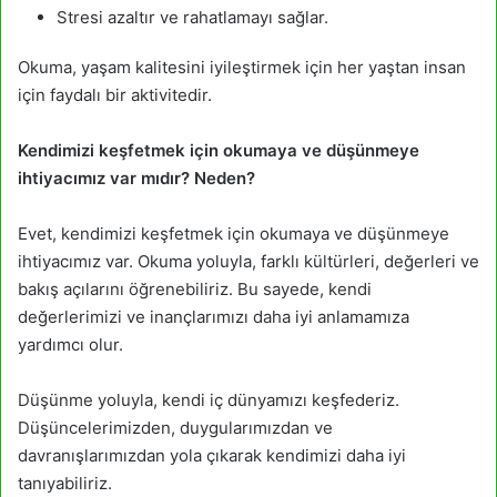
Stresi azaltır ve rahatlamayı sağlar.
Okuma, yaşam kalitesini iyileştirmek için her yaştan insan
için faydalı bir aktivitedir.
Kendimizi keşfetmek için okumaya ve düşünmeye
ihtiyacımız var mıdır? Neden?
Evet, kendimizi keşfetmek için okumaya ve düşünmeye
ihtiyacımız var. Okuma yoluyla, farklı kültürleri, değerleri ve
bakış açılarını öğrenebiliriz. Bu sayede, kendi
değerlerimizi ve inançlarımızı daha iyi anlamamıza
yardımcı olur.
Düşünme yoluyla, kendi iç dünyamızı keşfederiz.
Düşüncelerimizden, duygularımızdan ve
davranışlarımızdan yola çıkarak kendimizi daha iyi
tanıyabiliriz.