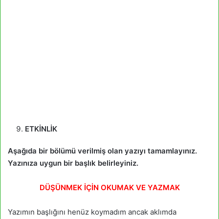
ETKİNLİK
Aşağıda bir bölümü verilmiş olan yazıyı tamamlayınız.
Yazınıza uygun bir başlık belirleyiniz.
DÜŞÜNMEK İÇİN OKUMAK VE YAZMAK
Yazımın başlığını henüz koymadım ancak aklımda