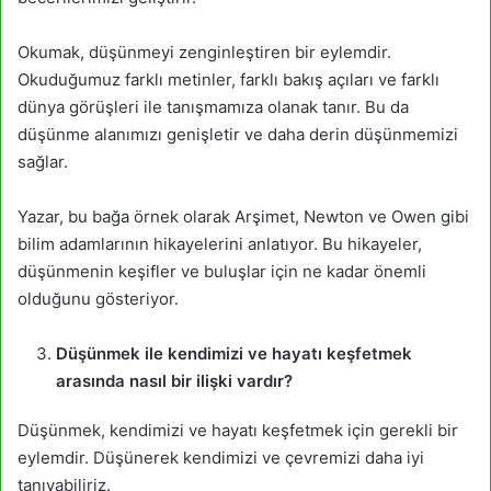
Okumak, düşünmeyi zenginleştiren bir eylemdir.
Okuduğumuz farklı metinler, farklı bakış açıları ve farklı
dünya görüşleri ile tanışmamıza olanak tanır. Bu da
düşünme alanımızı genişletir ve daha derin düşünmemizi
sağlar.
Yazar, bu bağa örnek olarak Arşimet, Newton ve Owen gibi
bilim adamlarının hikayelerini anlatıyor. Bu hikayeler,
düşünmenin keşifler ve buluşlar için ne kadar önemli
olduğunu gösteriyor.
Düşünmek ile kendimizi ve hayatı keşfetmek
arasında nasıl bir ilişki vardır?
Düşünmek, kendimizi ve hayatı keşfetmek için gerekli bir
eylemdir. Düşünerek kendimizi ve çevremizi daha iyi
tanıyabiliriz.