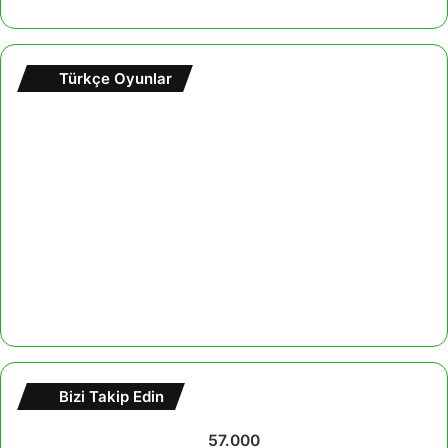
Türkçe Oyunlar
Bizi Takip Edin
57.000