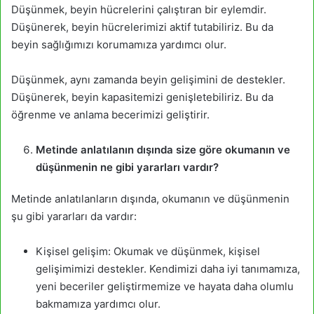
Düşünmek, beyin hücrelerini çalıştıran bir eylemdir.
Düşünerek, beyin hücrelerimizi aktif tutabiliriz. Bu da
beyin sağlığımızı korumamıza yardımcı olur.
Düşünmek, aynı zamanda beyin gelişimini de destekler.
Düşünerek, beyin kapasitemizi genişletebiliriz. Bu da
öğrenme ve anlama becerimizi geliştirir.
Metinde anlatılanın dışında size göre okumanın ve
düşünmenin ne gibi yararları vardır?
Metinde anlatılanların dışında, okumanın ve düşünmenin
şu gibi yararları da vardır:
Kişisel gelişim: Okumak ve düşünmek, kişisel
gelişimimizi destekler. Kendimizi daha iyi tanımamıza,
yeni beceriler geliştirmemize ve hayata daha olumlu
bakmamıza yardımcı olur.