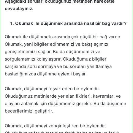
Aşağıdaki soruları okuduğunuz metinden hareketle
cevaplayınız.
Okumak ile düşünmek arasında nasıl bir bağ vardır?
Okumak ile düşünmek arasında çok güçlü bir bağ vardır.
Okumak, yeni bilgiler edinmemizi ve bakış açımızı
genişletmemizi sağlar. Bu da düşünmemizi ve
sorgulamamızı kolaylaştırır. Okuduğumuz bilgiler
karşısında soru sormaya ve bu soruları yanıtlamaya
başladığımızda düşünme eylemi başlar.
Okumak, düşünmeyi teşvik eden bir eylemdir.
Okuduğumuz metinlerde yer alan fikirleri, kavramları ve
olayları anlamak için düşünmemiz gerekir. Bu da düşünme
becerilerimizi geliştirir.
Okumak, düşünmeyi zenginleştiren bir eylemdir.