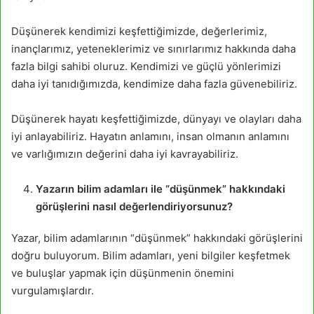
Düşünerek kendimizi keşfettiğimizde, değerlerimiz,
inançlarımız, yeteneklerimiz ve sınırlarımız hakkında daha
fazla bilgi sahibi oluruz. Kendimizi ve güçlü yönlerimizi
daha iyi tanıdığımızda, kendimize daha fazla güvenebiliriz.
Düşünerek hayatı keşfettiğimizde, dünyayı ve olayları daha
iyi anlayabiliriz. Hayatın anlamını, insan olmanın anlamını
ve varlığımızın değerini daha iyi kavrayabiliriz.
Yazarın bilim adamları ile “düşünmek” hakkındaki
görüşlerini nasıl değerlendiriyorsunuz?
Yazar, bilim adamlarının “düşünmek” hakkındaki görüşlerini
doğru buluyorum. Bilim adamları, yeni bilgiler keşfetmek
ve buluşlar yapmak için düşünmenin önemini
vurgulamışlardır.