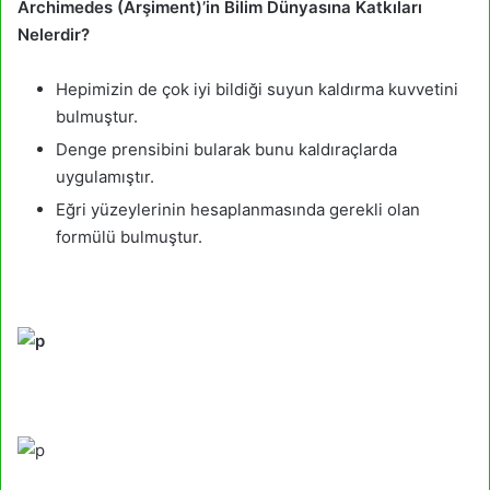
Archimedes (Arşiment)’in Bilim Dünyasına Katkıları
Nelerdir?
Hepimizin de çok iyi bildiği suyun kaldırma kuvvetini
bulmuştur.
Denge prensibini bularak bunu kaldıraçlarda
uygulamıştır.
Eğri yüzeylerinin hesaplanmasında gerekli olan
formülü bulmuştur.