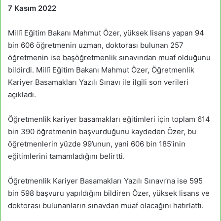
7 Kasım 2022
Millî Eğitim Bakanı Mahmut Özer, yüksek lisans yapan 94
bin 606 öğretmenin uzman, doktorası bulunan 257
öğretmenin ise başöğretmenlik sınavından muaf olduğunu
bildirdi. Millî Eğitim Bakanı Mahmut Özer, Öğretmenlik
Kariyer Basamakları Yazılı Sınavı ile ilgili son verileri
açıkladı.
Öğretmenlik kariyer basamakları eğitimleri için toplam 614
bin 390 öğretmenin başvurduğunu kaydeden Özer, bu
öğretmenlerin yüzde 99’unun, yani 606 bin 185’inin
eğitimlerini tamamladığını belirtti.
Öğretmenlik Kariyer Basamakları Yazılı Sınavı’na ise 595
bin 598 başvuru yapıldığını bildiren Özer, yüksek lisans ve
doktorası bulunanların sınavdan muaf olacağını hatırlattı.