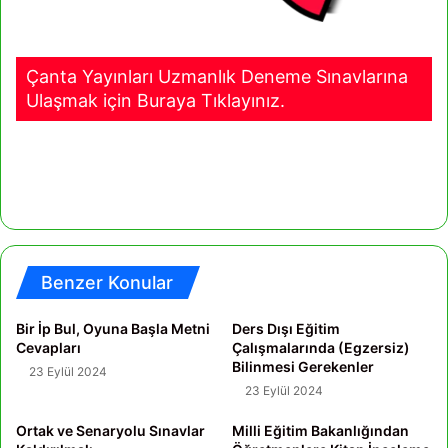
Çanta Yayınları Uzmanlık Deneme Sınavlarına
Ulaşmak için Buraya Tıklayınız.
Benzer Konular
Bir İp Bul, Oyuna Başla Metni
Ders Dışı Eğitim
Cevapları
Çalışmalarında (Egzersiz)
Bilinmesi Gerekenler
23 Eylül 2024
23 Eylül 2024
Ortak ve Senaryolu Sınavlar
Milli Eğitim Bakanlığından