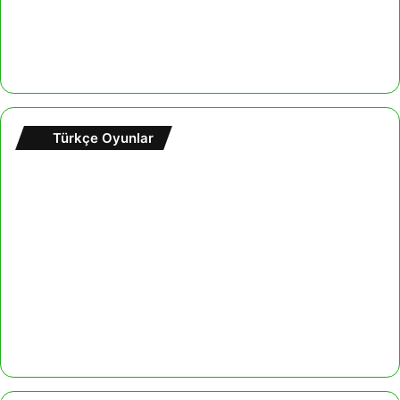
Türkçe Oyunlar