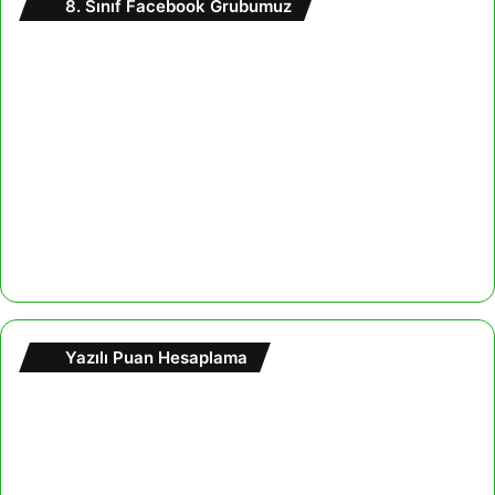
8. Sınıf Facebook Grubumuz
Yazılı Puan Hesaplama