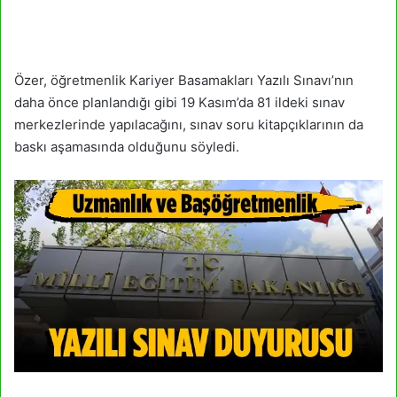
Özer, öğretmenlik Kariyer Basamakları Yazılı Sınavı’nın
daha önce planlandığı gibi 19 Kasım’da 81 ildeki sınav
merkezlerinde yapılacağını, sınav soru kitapçıklarının da
baskı aşamasında olduğunu söyledi.