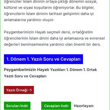
öğrenciler İslam dininin ortaya çıktığı dönemin sosyal,
kültürel ve siyasi koşullarını öğreniyorlar. Bu bilgiler,
öğrencilerin İslam dininin tarihsel gelişimini daha iyi
anlamalarına yardımcı oluyor.
Peygamberimizin Hayatı seçmeli dersi, ortaöğretim
öğrencilerinin İslam dinini daha iyi anlamasına ve evrensel
değerleri benimsemesine yardımcı olan önemli bir ders.
1. Dönem 1. Yazılı Soru ve Cevapları
Peygamberimizin Hayatı
Yazılıları 1. Dönem 1. Ortak
Yazılı Soru ve Cevapları
Yazılı Örneği -1
Hazırlayan:
Soruları İndir
Cevapları İndir