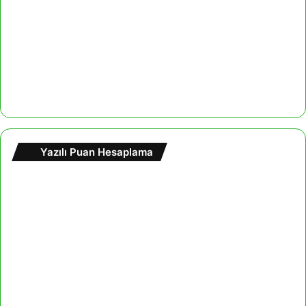
Yazılı Puan Hesaplama