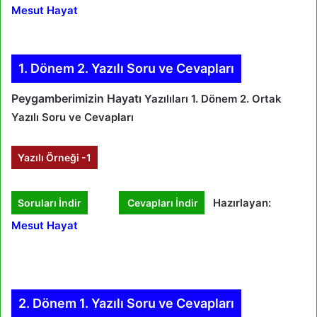
Mesut Hayat
1. Dönem 2. Yazılı Soru ve Cevapları
Peygamberimizin Hayatı
Yazılıları 1. Dönem 2. Ortak
Yazılı Soru ve Cevapları
Yazılı Örneği -1
Hazırlayan:
Soruları İndir
Cevapları İndir
Mesut Hayat
2. Dönem 1. Yazılı Soru ve Cevapları