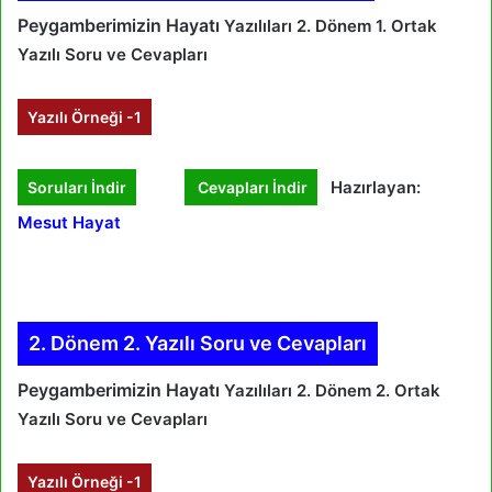
Peygamberimizin Hayatı
Yazılıları 2. Dönem 1. Ortak
Yazılı Soru ve Cevapları
Yazılı Örneği -1
Hazırlayan:
Soruları İndir
Cevapları İndir
Mesut Hayat
2. Dönem 2. Yazılı Soru ve Cevapları
Peygamberimizin Hayatı
Yazılıları 2. Dönem 2. Ortak
Yazılı Soru ve Cevapları
Yazılı Örneği -1