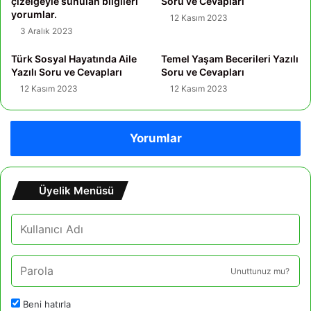
çizelgeyle sunulan bilgileri
Soru ve Cevapları
yorumlar.
12 Kasım 2023
3 Aralık 2023
Türk Sosyal Hayatında Aile
Temel Yaşam Becerileri Yazılı
Yazılı Soru ve Cevapları
Soru ve Cevapları
12 Kasım 2023
12 Kasım 2023
Yorumlar
Üyelik Menüsü
Unuttunuz mu?
Beni hatırla