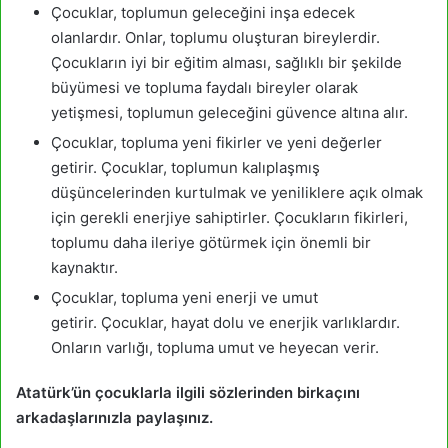
Çocuklar, toplumun geleceğini inşa edecek
olanlardır. Onlar, toplumu oluşturan bireylerdir.
Çocukların iyi bir eğitim alması, sağlıklı bir şekilde
büyümesi ve topluma faydalı bireyler olarak
yetişmesi, toplumun geleceğini güvence altına alır.
Çocuklar, topluma yeni fikirler ve yeni değerler
getirir. Çocuklar, toplumun kalıplaşmış
düşüncelerinden kurtulmak ve yeniliklere açık olmak
için gerekli enerjiye sahiptirler. Çocukların fikirleri,
toplumu daha ileriye götürmek için önemli bir
kaynaktır.
Çocuklar, topluma yeni enerji ve umut
getirir. Çocuklar, hayat dolu ve enerjik varlıklardır.
Onların varlığı, topluma umut ve heyecan verir.
Atatürk’ün çocuklarla ilgili sözlerinden birkaçını
arkadaşlarınızla paylaşınız.