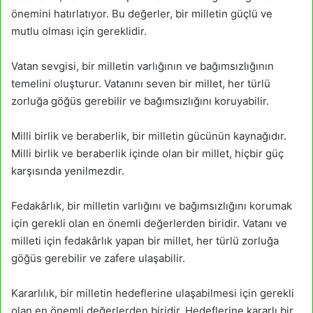
önemini hatırlatıyor. Bu değerler, bir milletin güçlü ve
mutlu olması için gereklidir.
Vatan sevgisi, bir milletin varlığının ve bağımsızlığının
temelini oluşturur. Vatanını seven bir millet, her türlü
zorluğa göğüs gerebilir ve bağımsızlığını koruyabilir.
Milli birlik ve beraberlik, bir milletin gücünün kaynağıdır.
Milli birlik ve beraberlik içinde olan bir millet, hiçbir güç
karşısında yenilmezdir.
Fedakârlık, bir milletin varlığını ve bağımsızlığını korumak
için gerekli olan en önemli değerlerden biridir. Vatanı ve
milleti için fedakârlık yapan bir millet, her türlü zorluğa
göğüs gerebilir ve zafere ulaşabilir.
Kararlılık, bir milletin hedeflerine ulaşabilmesi için gerekli
olan en önemli değerlerden biridir. Hedeflerine kararlı bir