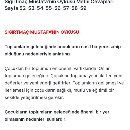
Sığırtmaç Mustafa’nın Öyküsü Metni Cevapları
Sayfa 52-53-54-55-56-57-58-59
SIĞIRTMAÇ MUSTAFA’NIN ÖYKÜSÜ
Toplumların geleceğinde çocukların nasıl bir yere sahip
olduğunu nedenleriyle anlatınız.
Çocuklar, bir toplumun en önemli varlıklarıdır. Onlar,
toplumun geleceğidir. Çocuklar, topluma yeni fikirler, yeni
değerler ve yeni enerji getirirler. Toplumların gelişmesi ve
ilerlemesi için çocukların sağlıklı, mutlu ve eğitimli bir
şekilde yetiştirilmesi gerekir.
Çocukların toplumların geleceğinde önemli bir yeri
olmasının nedenleri şunlardır: