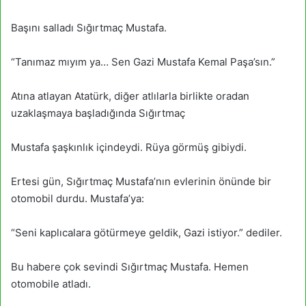
Başını salladı Sığırtmaç Mustafa.
“Tanımaz mıyım ya… Sen Gazi Mustafa Kemal Paşa’sın.”
Atına atlayan Atatürk, diğer atlılarla birlikte oradan
uzaklaşmaya başladığında Sığırtmaç
Mustafa şaşkınlık içindeydi. Rüya görmüş gibiydi.
Ertesi gün, Sığırtmaç Mustafa’nın evlerinin önünde bir
otomobil durdu. Mustafa’ya:
“Seni kaplıcalara götürmeye geldik, Gazi istiyor.” dediler.
Bu habere çok sevindi Sığırtmaç Mustafa. Hemen
otomobile atladı.