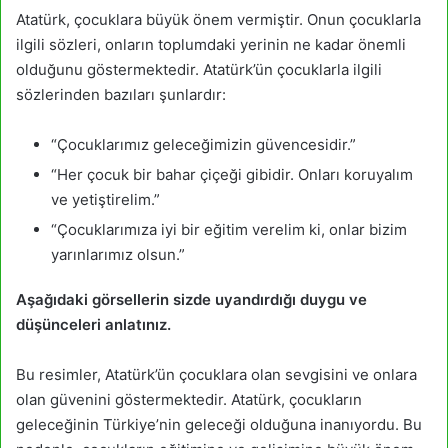
Atatürk, çocuklara büyük önem vermiştir. Onun çocuklarla
ilgili sözleri, onların toplumdaki yerinin ne kadar önemli
olduğunu göstermektedir. Atatürk’ün çocuklarla ilgili
sözlerinden bazıları şunlardır:
“Çocuklarımız geleceğimizin güvencesidir.”
“Her çocuk bir bahar çiçeği gibidir. Onları koruyalım
ve yetiştirelim.”
“Çocuklarımıza iyi bir eğitim verelim ki, onlar bizim
yarınlarımız olsun.”
Aşağıdaki görsellerin sizde uyandırdığı duygu ve
düşünceleri anlatınız.
Bu resimler, Atatürk’ün çocuklara olan sevgisini ve onlara
olan güvenini göstermektedir. Atatürk, çocukların
geleceğinin Türkiye’nin geleceği olduğuna inanıyordu. Bu