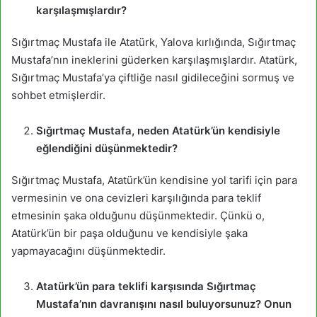
karşılaşmışlardır?
Sığırtmaç Mustafa ile Atatürk, Yalova kırlığında, Sığırtmaç
Mustafa’nın ineklerini güderken karşılaşmışlardır. Atatürk,
Sığırtmaç Mustafa’ya çiftliğe nasıl gidileceğini sormuş ve
sohbet etmişlerdir.
Sığırtmaç Mustafa, neden Atatürk’ün kendisiyle
eğlendiğini düşünmektedir?
Sığırtmaç Mustafa, Atatürk’ün kendisine yol tarifi için para
vermesinin ve ona cevizleri karşılığında para teklif
etmesinin şaka olduğunu düşünmektedir. Çünkü o,
Atatürk’ün bir paşa olduğunu ve kendisiyle şaka
yapmayacağını düşünmektedir.
Atatürk’ün para teklifi karşısında Sığırtmaç
Mustafa’nın davranışını nasıl buluyorsunuz? Onun