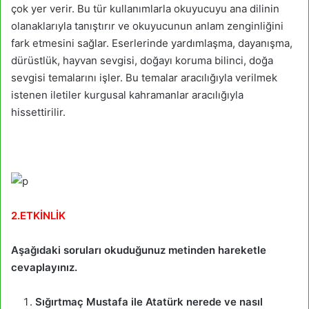
çok yer verir. Bu tür kullanımlarla okuyucuyu ana dilinin
olanaklarıyla tanıştırır ve okuyucunun anlam zenginliğini
fark etmesini sağlar. Eserlerinde yardımlaşma, dayanışma,
dürüstlük, hayvan sevgisi, doğayı koruma bilinci, doğa
sevgisi temalarını işler. Bu temalar aracılığıyla verilmek
istenen iletiler kurgusal kahramanlar aracılığıyla
hissettirilir.
2.ETKİNLİK
Aşağıdaki soruları okuduğunuz metinden hareketle
cevaplayınız.
Sığırtmaç Mustafa ile Atatürk nerede ve nasıl