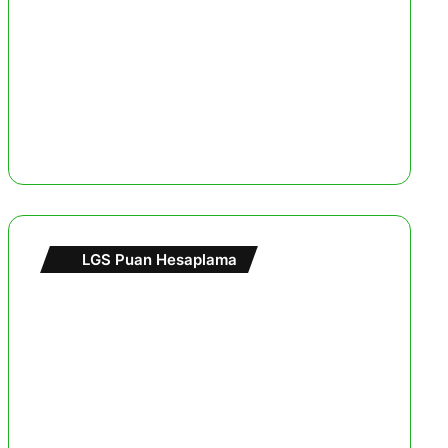
LGS Puan Hesaplama