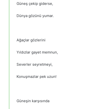
Güneş çekip giderse,
Dünya gözünü yumar.
Ağaçlar gözlerini
Yıldızlar gayet memnun,
Severler seyretmeyi,
Konuşmazlar pek uzun!
Güneşin karşısında