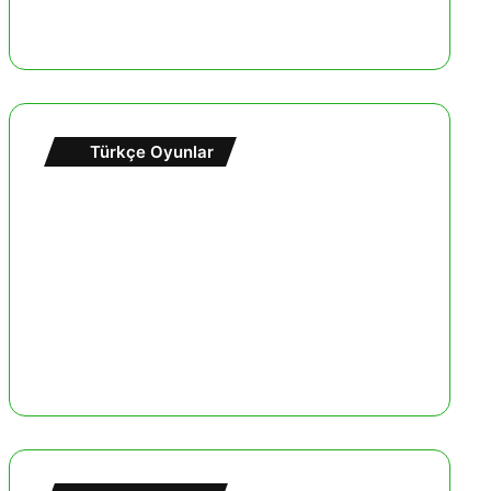
Türkçe Oyunlar