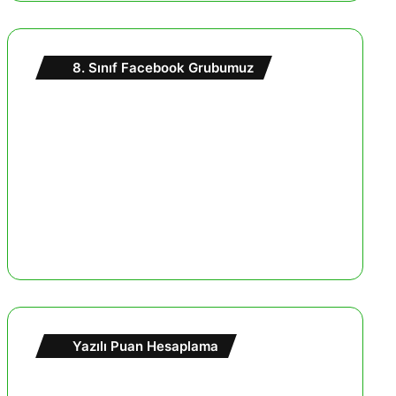
8. Sınıf Facebook Grubumuz
Yazılı Puan Hesaplama