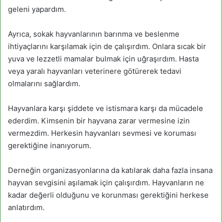
geleni yapardım.
Ayrıca, sokak hayvanlarının barınma ve beslenme
ihtiyaçlarını karşılamak için de çalışırdım. Onlara sıcak bir
yuva ve lezzetli mamalar bulmak için uğraşırdım. Hasta
veya yaralı hayvanları veterinere götürerek tedavi
olmalarını sağlardım.
Hayvanlara karşı şiddete ve istismara karşı da mücadele
ederdim. Kimsenin bir hayvana zarar vermesine izin
vermezdim. Herkesin hayvanları sevmesi ve koruması
gerektiğine inanıyorum.
Derneğin organizasyonlarına da katılarak daha fazla insana
hayvan sevgisini aşılamak için çalışırdım. Hayvanların ne
kadar değerli olduğunu ve korunması gerektiğini herkese
anlatırdım.