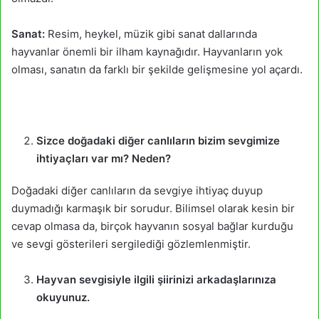
Sanat:
Resim, heykel, müzik gibi sanat dallarında
hayvanlar önemli bir ilham kaynağıdır. Hayvanların yok
olması, sanatın da farklı bir şekilde gelişmesine yol açardı.
Sizce doğadaki diğer canlıların bizim sevgimize
ihtiyaçları var mı? Neden?
Doğadaki diğer canlıların da sevgiye ihtiyaç duyup
duymadığı karmaşık bir sorudur. Bilimsel olarak kesin bir
cevap olmasa da, birçok hayvanın sosyal bağlar kurduğu
ve sevgi gösterileri sergilediği gözlemlenmiştir.
Hayvan sevgisiyle ilgili şiirinizi arkadaşlarınıza
okuyunuz.