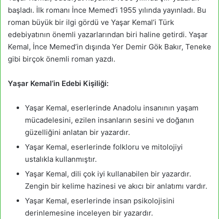
başladı. İlk romanı İnce Memed’i 1955 yılında yayınladı. Bu
roman büyük bir ilgi gördü ve Yaşar Kemal’i Türk
edebiyatının önemli yazarlarından biri haline getirdi. Yaşar
Kemal, İnce Memed’in dışında Yer Demir Gök Bakır, Teneke
gibi birçok önemli roman yazdı.
Yaşar Kemal’in Edebi Kişiliği:
Yaşar Kemal, eserlerinde Anadolu insanının yaşam
mücadelesini, ezilen insanların sesini ve doğanın
güzelliğini anlatan bir yazardır.
Yaşar Kemal, eserlerinde folkloru ve mitolojiyi
ustalıkla kullanmıştır.
Yaşar Kemal, dili çok iyi kullanabilen bir yazardır.
Zengin bir kelime hazinesi ve akıcı bir anlatımı vardır.
Yaşar Kemal, eserlerinde insan psikolojisini
derinlemesine inceleyen bir yazardır.