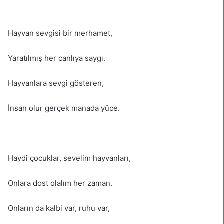
Hayvan sevgisi bir merhamet,
Yaratılmış her canlıya saygı.
Hayvanlara sevgi gösteren,
İnsan olur gerçek manada yüce.
Haydi çocuklar, sevelim hayvanları,
Onlara dost olalım her zaman.
Onların da kalbi var, ruhu var,