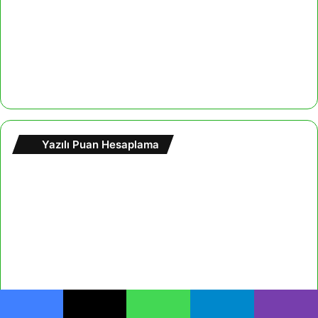
Yazılı Puan Hesaplama