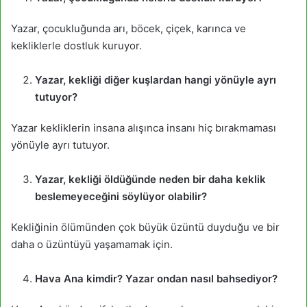
Yazar, çocukluğunda arı, böcek, çiçek, karınca ve
kekliklerle dostluk kuruyor.
Yazar, kekliği diğer kuşlardan hangi yönüyle ayrı
tutuyor?
Yazar kekliklerin insana alışınca insanı hiç bırakmaması
yönüyle ayrı tutuyor.
Yazar, kekliği öldüğünde neden bir daha keklik
beslemeyeceğini söylüyor olabilir?
Kekliğinin ölümünden çok büyük üzüntü duyduğu ve bir
daha o üzüntüyü yaşamamak için.
Hava Ana kimdir? Yazar ondan nasıl bahsediyor?