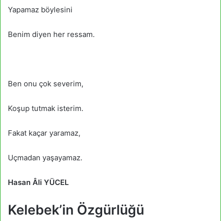
Yapamaz böylesini
Benim diyen her ressam.
Ben onu çok severim,
Koşup tutmak isterim.
Fakat kaçar yaramaz,
Uçmadan yaşayamaz.
Hasan Âli YÜCEL
Kelebek’in Özgürlüğü