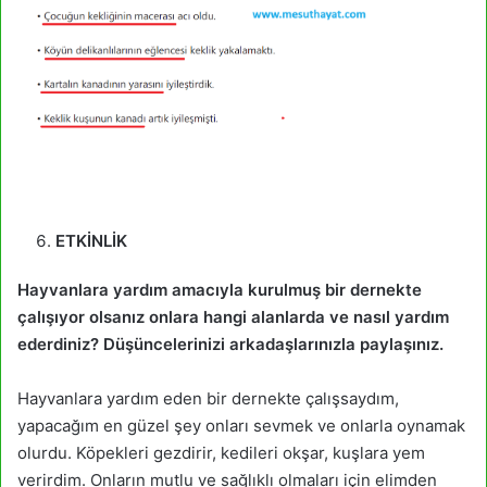
ETKİNLİK
Hayvanlara yardım amacıyla kurulmuş bir dernekte
çalışıyor olsanız onlara hangi alanlarda ve nasıl yardım
ederdiniz? Düşüncelerinizi arkadaşlarınızla paylaşınız.
Hayvanlara yardım eden bir dernekte çalışsaydım,
yapacağım en güzel şey onları sevmek ve onlarla oynamak
olurdu. Köpekleri gezdirir, kedileri okşar, kuşlara yem
verirdim. Onların mutlu ve sağlıklı olmaları için elimden