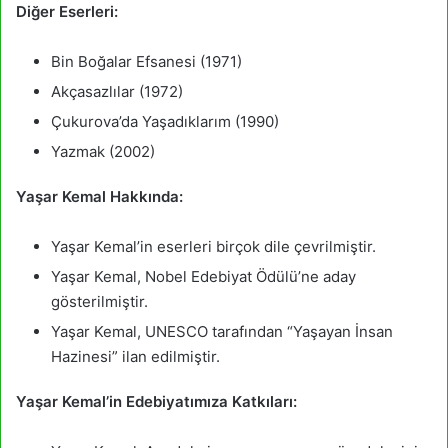
Diğer Eserleri:
Bin Boğalar Efsanesi (1971)
Akçasazlılar (1972)
Çukurova’da Yaşadıklarım (1990)
Yazmak (2002)
Yaşar Kemal Hakkında:
Yaşar Kemal’in eserleri birçok dile çevrilmiştir.
Yaşar Kemal, Nobel Edebiyat Ödülü’ne aday
gösterilmiştir.
Yaşar Kemal, UNESCO tarafından “Yaşayan İnsan
Hazinesi” ilan edilmiştir.
Yaşar Kemal’in Edebiyatımıza Katkıları: