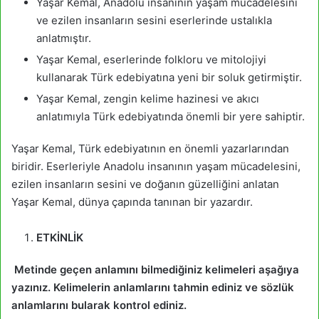
Yaşar Kemal, Anadolu insanının yaşam mücadelesini
ve ezilen insanların sesini eserlerinde ustalıkla
anlatmıştır.
Yaşar Kemal, eserlerinde folkloru ve mitolojiyi
kullanarak Türk edebiyatına yeni bir soluk getirmiştir.
Yaşar Kemal, zengin kelime hazinesi ve akıcı
anlatımıyla Türk edebiyatında önemli bir yere sahiptir.
Yaşar Kemal, Türk edebiyatının en önemli yazarlarından
biridir. Eserleriyle Anadolu insanının yaşam mücadelesini,
ezilen insanların sesini ve doğanın güzelliğini anlatan
Yaşar Kemal, dünya çapında tanınan bir yazardır.
ETKİNLİK
Metinde geçen anlamını bilmediğiniz kelimeleri aşağıya
yazınız. Kelimelerin anlamlarını tahmin ediniz ve sözlük
anlamlarını bularak kontrol ediniz.