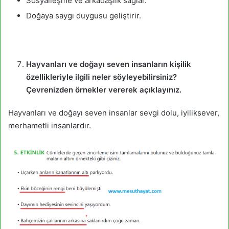
Sosyalleşme ve arkadaşlık sağlar.
Doğaya saygı duygusu geliştirir.
Hayvanları ve doğayı seven insanların kişilik
özellikleriyle ilgili neler söyleyebilirsiniz?
Çevrenizden örnekler vererek açıklayınız.
Hayvanları ve doğayı seven insanlar sevgi dolu, iyiliksever,
merhametli insanlardır.