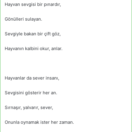
Hayvan sevgisi bir pınardır,
Gönülleri sulayan.
Sevgiyle bakan bir çift göz,
Hayvanın kalbini okur, anlar.
Hayvanlar da sever insanı,
Sevgisini gösterir her an.
Sırnaşır, yalvarır, sever,
Onunla oynamak ister her zaman.