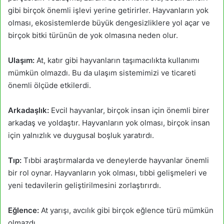
gibi birçok önemli işlevi yerine getirirler. Hayvanların yok
olması, ekosistemlerde büyük dengesizliklere yol açar ve
birçok bitki türünün de yok olmasına neden olur.
Ulaşım:
At, katır gibi hayvanların taşımacılıkta kullanımı
mümkün olmazdı. Bu da ulaşım sistemimizi ve ticareti
önemli ölçüde etkilerdi.
Arkadaşlık:
Evcil hayvanlar, birçok insan için önemli birer
arkadaş ve yoldaştır. Hayvanların yok olması, birçok insan
için yalnızlık ve duygusal boşluk yaratırdı.
Tıp:
Tıbbi araştırmalarda ve deneylerde hayvanlar önemli
bir rol oynar. Hayvanların yok olması, tıbbi gelişmeleri ve
yeni tedavilerin geliştirilmesini zorlaştırırdı.
Eğlence:
At yarışı, avcılık gibi birçok eğlence türü mümkün
olmazdı.