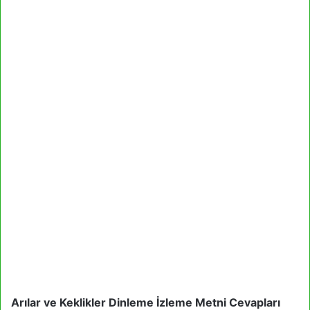
Arılar ve Keklikler Dinleme İzleme Metni Cevapları