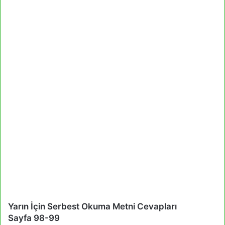
Yarın İçin Serbest Okuma Metni Cevapları
Sayfa 98-99