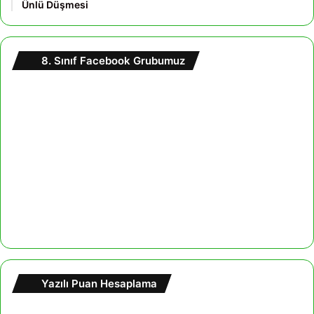
Ünlü Düşmesi
8. Sınıf Facebook Grubumuz
Yazılı Puan Hesaplama