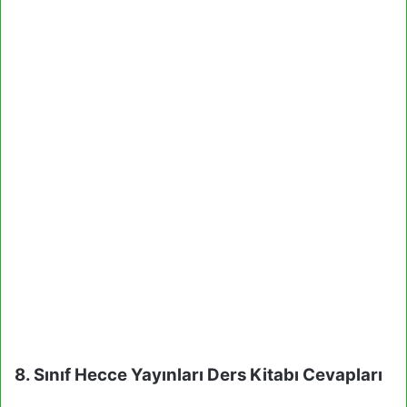
8. Sınıf Hecce Yayınları Ders Kitabı Cevapları